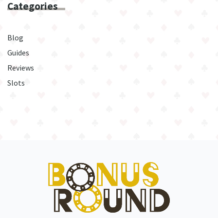
Categories
Blog
Guides
Reviews
Slots