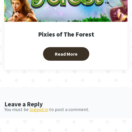
Pixies of The Forest
Read More
Leave a Reply
You must be
logged in
to post a comment.