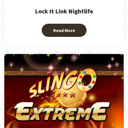
Lock It Link Nightlife
Read More