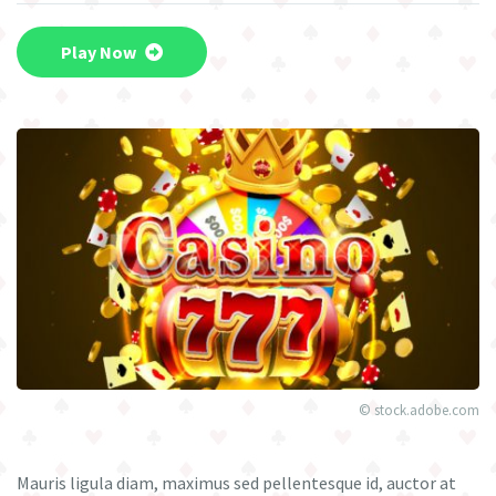
Play Now
© stock.adobe.com
Mauris ligula diam, maximus sed pellentesque id, auctor at