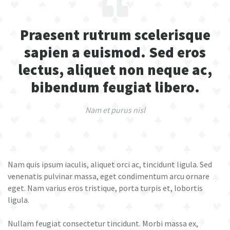
Praesent rutrum scelerisque
sapien a euismod. Sed eros
lectus, aliquet non neque ac,
bibendum feugiat libero.
Nam et purus nisl
Nam quis ipsum iaculis, aliquet orci ac, tincidunt ligula. Sed
venenatis pulvinar massa, eget condimentum arcu ornare
eget. Nam varius eros tristique, porta turpis et, lobortis
ligula.
Nullam feugiat consectetur tincidunt. Morbi massa ex,