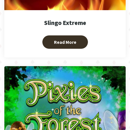
Slingo Extreme
Read More